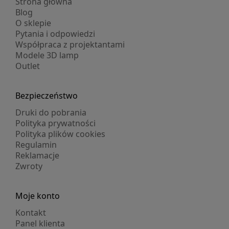
Strona główna
Blog
O sklepie
Pytania i odpowiedzi
Współpraca z projektantami
Modele 3D lamp
Outlet
Bezpieczeństwo
Druki do pobrania
Polityka prywatności
Polityka plików cookies
Regulamin
Reklamacje
Zwroty
Moje konto
Kontakt
Panel klienta