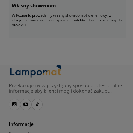
Własny showroom
W Poznaniu prowadzimy własny
showroom oświetleniowy
, w
którym na żywo obejrzysz wybrane produkty i dobierzesz lampy do
projektu.
Przekazujemy w przystępny sposób profesjonalne
informacje aby klienci mogli dokonać zakupu.
Informacje