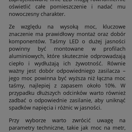
oświetlić całe pomieszczenie i nadać mu
nowoczesny charakter.
Ze względu na wysoką moc, kluczowe
znaczenie ma prawidłowy montaż oraz dobór
komponentów. Taśmy LED o dużej jasności
powinny być montowane w profilach
aluminiowych, które skutecznie odprowadzają
ciepło i wydłużają ich żywotność. Równie
ważny jest dobór odpowiedniego zasilacza –
jego moc powinna być wyższa niż łączna moc
taśmy, najlepiej z zapasem około 10%. W
przypadku dłuższych odcinków warto również
zadbać o odpowiednie zasilanie, aby uniknąć
spadków napięcia i różnic w jasności.
Przy wyborze warto zwrócić uwagę na
parametry techniczne, takie jak moc na metr,