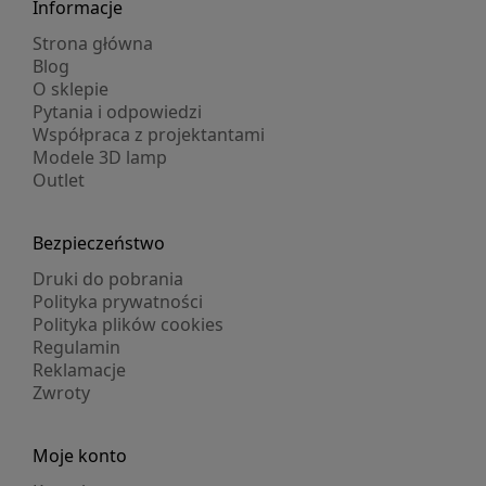
Informacje
Strona główna
Blog
O sklepie
Pytania i odpowiedzi
Współpraca z projektantami
Modele 3D lamp
Outlet
Bezpieczeństwo
Druki do pobrania
Polityka prywatności
Polityka plików cookies
Regulamin
Reklamacje
Zwroty
Moje konto