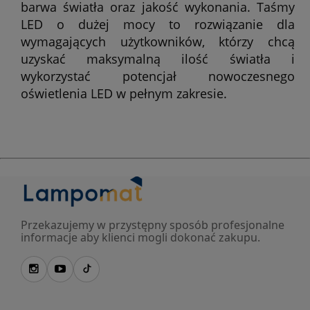
barwa światła oraz jakość wykonania. Taśmy
LED o dużej mocy to rozwiązanie dla
wymagających użytkowników, którzy chcą
uzyskać maksymalną ilość światła i
wykorzystać potencjał nowoczesnego
oświetlenia LED w pełnym zakresie.
Przekazujemy w przystępny sposób profesjonalne
informacje aby klienci mogli dokonać zakupu.