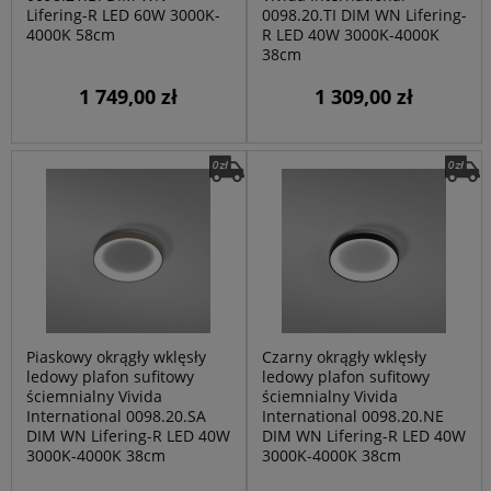
Lifering-R LED 60W 3000K-
0098.20.TI DIM WN Lifering-
4000K 58cm
R LED 40W 3000K-4000K
38cm
1 749,00 zł
1 309,00 zł
Piaskowy okrągły wklęsły
Czarny okrągły wklęsły
ledowy plafon sufitowy
ledowy plafon sufitowy
ściemnialny Vivida
ściemnialny Vivida
International 0098.20.SA
International 0098.20.NE
DIM WN Lifering-R LED 40W
DIM WN Lifering-R LED 40W
3000K-4000K 38cm
3000K-4000K 38cm