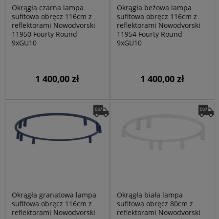
Okrągła czarna lampa
Okrągła beżowa lampa
sufitowa obręcz 116cm z
sufitowa obręcz 116cm z
reflektorami Nowodvorski
reflektorami Nowodvorski
11950 Fourty Round
11954 Fourty Round
9xGU10
9xGU10
1 400,00 zł
1 400,00 zł
Okrągła granatowa lampa
Okrągła biała lampa
sufitowa obręcz 116cm z
sufitowa obręcz 80cm z
reflektorami Nowodvorski
reflektorami Nowodvorski