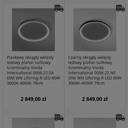
Piaskowy okrągły wklęsły
Czarny okrągły wklęsły
ledowy plafon sufitowy
ledowy plafon sufitowy
ściemnialny Vivida
ściemnialny Vivida
International 0098.22.SA
International 0098.22.NE
DIM WN Lifering-R LED 80W
DIM WN Lifering-R LED 80W
3000K-4000K 78cm
3000K-4000K 78cm
2 849,00 zł
2 849,00 zł