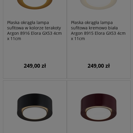
Płaska okrągła lampa
Płaska okrągła lampa
sufitowa w kolorze terakoty
sufitowa kremowo biała
Argon 8916 Elora GX53 4cm
Argon 8915 Elora GX53 4cm
x 11cm
x 11cm
249,00 zł
249,00 zł