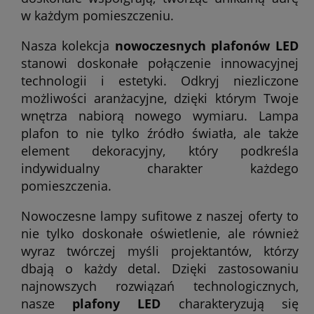
w każdym pomieszczeniu.
Nasza kolekcja
nowoczesnych plafonów LED
stanowi doskonałe połączenie innowacyjnej
technologii i estetyki. Odkryj niezliczone
możliwości aranżacyjne, dzięki którym Twoje
wnętrza nabiorą nowego wymiaru. Lampa
plafon to nie tylko źródło światła, ale także
element dekoracyjny, który podkreśla
indywidualny charakter każdego
pomieszczenia.
Nowoczesne lampy sufitowe z naszej oferty to
nie tylko doskonałe oświetlenie, ale również
wyraz twórczej myśli projektantów, którzy
dbają o każdy detal. Dzięki zastosowaniu
najnowszych rozwiązań technologicznych,
nasze
plafony LED
charakteryzują się