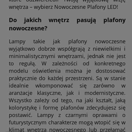
wnętrza – wybierz Nowoczesne Plafony LED!
Do jakich wnętrz pasują plafony
nowoczesne?
Lampy takie jak plafony nowoczesne
wyjątkowo dobrze współgrają z niewielkimi i
minimalistycznymi wnętrzami, jednak nie jest
to regułą. W zależności od konkretnego
modelu oświetlenia można je dostosować
praktycznie do każdej przestrzeni. Są w stanie
idealnie wkomponować się zarówno w
aranżacje klasyczne, jak i modernistyczne.
Wszystko zależy od tego, na jaki kształt, jaką
kolorystykę i formę plafonów zdecydujesz się
postawić. Lampy z czarnymi oprawami o
futurystycznym charakterze mogą wtopić się w
klimat wnętrza nowoczesnego lub przełamać