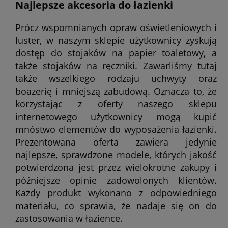
Najlepsze akcesoria do łazienki
Prócz wspomnianych opraw oświetleniowych i
luster, w naszym sklepie użytkownicy zyskują
dostęp do stojaków na papier toaletowy, a
także stojaków na ręczniki. Zawarliśmy tutaj
także wszelkiego rodzaju uchwyty oraz
boazerię i mniejszą zabudową. Oznacza to, że
korzystając z oferty naszego sklepu
internetowego użytkownicy mogą kupić
mnóstwo elementów do wyposażenia łazienki.
Prezentowana oferta zawiera jedynie
najlepsze, sprawdzone modele, których jakość
potwierdzona jest przez wielokrotne zakupy i
późniejsze opinie zadowolonych klientów.
Każdy produkt wykonano z odpowiedniego
materiału, co sprawia, że nadaje się on do
zastosowania w łazience.