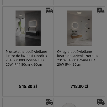
Prostokątne podświetlane
Okrągłe podświetlane
lustro do łazienki Nordlux
lustro do łazienki Nordlux
2310271000 Dovina LED
2310251000 Dovina LED
20W IP44 80cm x 60cm
20W IP44 60cm
845,80 zł
718,90 zł