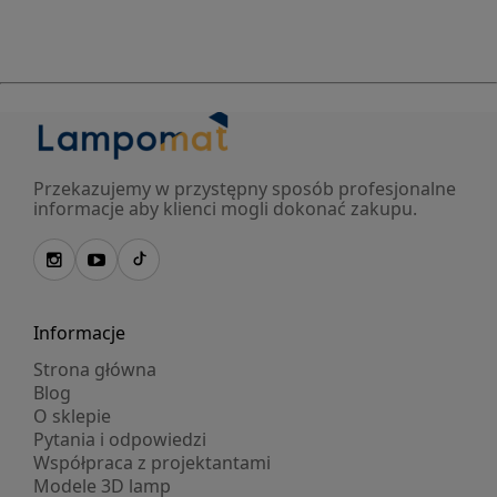
Przekazujemy w przystępny sposób profesjonalne
informacje aby klienci mogli dokonać zakupu.
Informacje
Strona główna
Blog
O sklepie
Pytania i odpowiedzi
Współpraca z projektantami
Modele 3D lamp