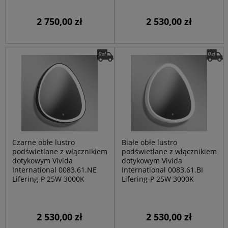
2 750,00 zł
2 530,00 zł
Czarne obłe lustro
Białe obłe lustro
podświetlane z włącznikiem
podświetlane z włącznikiem
dotykowym Vivida
dotykowym Vivida
International 0083.61.NE
International 0083.61.BI
Lifering-P 25W 3000K
Lifering-P 25W 3000K
2 530,00 zł
2 530,00 zł