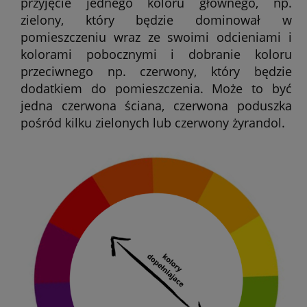
przyjęcie jednego koloru głównego, np.
zielony, który będzie dominował w
pomieszczeniu wraz ze swoimi odcieniami i
kolorami pobocznymi i dobranie koloru
przeciwnego np. czerwony, który będzie
dodatkiem do pomieszczenia. Może to być
jedna czerwona ściana, czerwona poduszka
pośród kilku zielonych lub czerwony żyrandol.