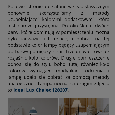
Po lewej stronie, do salonu w stylu klasycznym
ponownie skorzystaliśmy z metody
uzupełniającej kolorami dodatkowymi, która
jest bardzo przystępna. Po określeniu dwóch
barw, które dominują w pomieszczeniu można
było zauważyć ich relację i dobrać na tej
podstawie kolor lampy będący uzupełniającym
do barwy pomiędzy nimi. Trzeba było również
rozjaśnić koło kolorów. Drugie pomieszczenie
odnosi się do stylu boho, tutaj również koło
kolorów wymagało modyfikacji odcienia i
lampę udało się dobrać za pomocą metody
analogicznej. Lampa nocna na drugim zdjeciu
to
Ideal Lux Chalet 128207
.