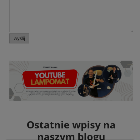
wyślij
Ostatnie wpisy na
naszym blogu