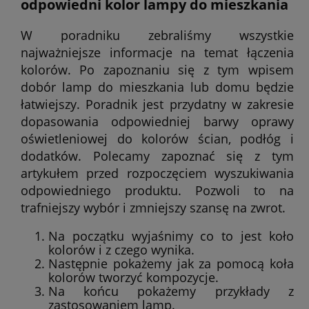
odpowiedni kolor lampy do mieszkania
W poradniku zebraliśmy wszystkie
najważniejsze informacje na temat łączenia
kolorów. Po zapoznaniu się z tym wpisem
dobór lamp do mieszkania lub domu będzie
łatwiejszy. Poradnik jest przydatny w zakresie
dopasowania odpowiedniej barwy oprawy
oświetleniowej do kolorów ścian, podłóg i
dodatków. Polecamy zapoznać się z tym
artykułem przed rozpoczęciem wyszukiwania
odpowiedniego produktu. Pozwoli to na
trafniejszy wybór i zmniejszy szansę na zwrot.
Na początku wyjaśnimy co to jest koło
kolorów i z czego wynika.
Następnie pokażemy jak za pomocą koła
kolorów tworzyć kompozycje.
Na końcu pokażemy przykłady z
zastosowaniem lamp.