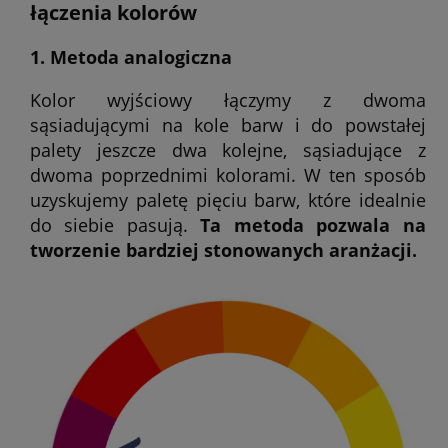
łączenia kolorów
1. Metoda analogiczna
Kolor wyjściowy łączymy z dwoma
sąsiadującymi na kole barw i do powstałej
palety jeszcze dwa kolejne, sąsiadujące z
dwoma poprzednimi kolorami. W ten sposób
uzyskujemy paletę pięciu barw, które idealnie
do siebie pasują.
Ta metoda pozwala na
tworzenie bardziej stonowanych aranżacji.