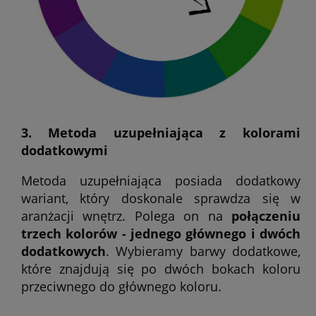
3. Metoda uzupełniająca z kolorami
dodatkowymi
Metoda uzupełniająca posiada dodatkowy
wariant, który doskonale sprawdza się w
aranżacji wnętrz. Polega on na
połączeniu
trzech kolorów - jednego głównego i dwóch
dodatkowych
. Wybieramy barwy dodatkowe,
które znajdują się po dwóch bokach koloru
przeciwnego do głównego koloru.