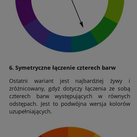
6. Symetryczne łączenie czterech barw
Ostatni wariant jest najbardziej żywy i
zróżnicowany, gdyż dotyczy łączenia ze sobą
czterech barw występujących w równych
odstępach. Jest to podwójna wersja kolorów
uzupełniających.