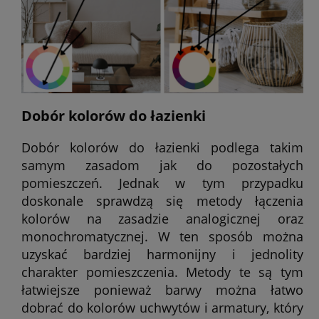
Dobór kolorów do łazienki
Dobór kolorów do łazienki podlega takim
samym zasadom jak do pozostałych
pomieszczeń. Jednak w tym przypadku
doskonale sprawdzą się metody łączenia
kolorów na zasadzie analogicznej oraz
monochromatycznej. W ten sposób można
uzyskać bardziej harmonijny i jednolity
charakter pomieszczenia. Metody te są tym
łatwiejsze ponieważ barwy można łatwo
dobrać do kolorów uchwytów i armatury, który