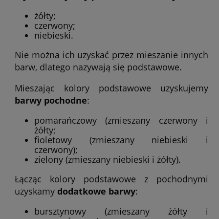
żółty;
czerwony;
niebieski.
Nie można ich uzyskać przez mieszanie innych
barw, dlatego nazywają się podstawowe.
Mieszając kolory podstawowe uzyskujemy
barwy pochodne
:
pomarańczowy (zmieszany czerwony i
żółty;
fioletowy (zmieszany niebieski i
czerwony);
zielony (zmieszany niebieski i żółty).
Łącząc kolory podstawowe z pochodnymi
uzyskamy
dodatkowe barwy
:
bursztynowy (zmieszany żółty i