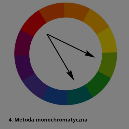
4. Metoda monochromatyczna