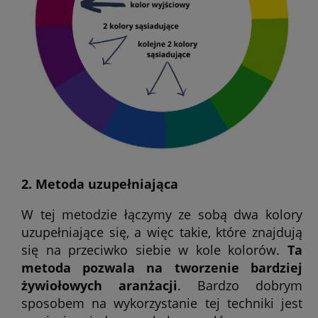
2. Metoda uzupełniająca
W tej metodzie łączymy ze sobą dwa kolory
uzupełniające się, a więc takie, które znajdują
się na przeciwko siebie w kole kolorów.
Ta
metoda pozwala na tworzenie bardziej
żywiołowych aranżacji
. Bardzo dobrym
sposobem na wykorzystanie tej techniki jest