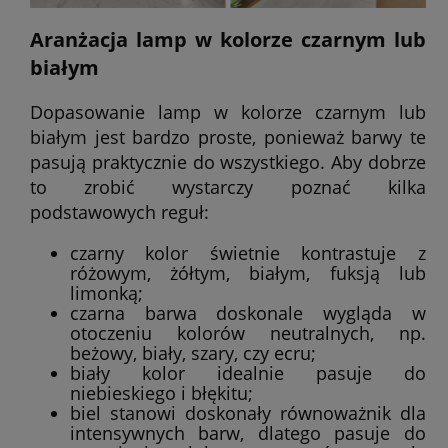
Aranżacja lamp w kolorze czarnym lub
białym
Dopasowanie lamp w kolorze czarnym lub
białym jest bardzo proste, ponieważ barwy te
pasują praktycznie do wszystkiego. Aby dobrze
to zrobić wystarczy poznać kilka
podstawowych reguł:
czarny kolor świetnie kontrastuje z
różowym, żółtym, białym, fuksją lub
limonką;
czarna barwa doskonale wygląda w
otoczeniu kolorów neutralnych, np.
beżowy, biały, szary, czy ecru;
biały kolor idealnie pasuje do
niebieskiego i błękitu;
biel stanowi doskonały równoważnik dla
intensywnych barw, dlatego pasuje do