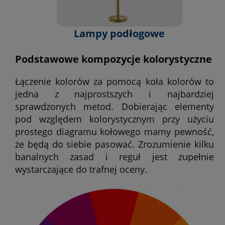
Lampy podłogowe
Podstawowe kompozycje kolorystyczne
Łączenie kolorów za pomocą koła kolorów to
jedna z najprostszych i najbardziej
sprawdzonych metod. Dobierając elementy
pod względem kolorystycznym przy użyciu
prostego diagramu kołowego mamy pewność,
że będą do siebie pasować. Zrozumienie kilku
banalnych zasad i reguł jest zupełnie
wystarczające do trafnej oceny.