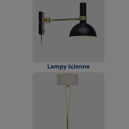
Lampy ścienne