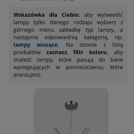
Wskazówka dla Ciebie:
aby wyświetlić
lampy tylko danego rodzaju wybierz z
górnego menu zakładkę typ lampy, a
następnie odpowiednią kategorię, np.
lampy wiszące
. Na stronie z listą
produktów
zaznacz filtr koloru
, aby
znaleźć lampy, które pasują do barw
występujących w pomieszczeniu, które
aranżujesz.