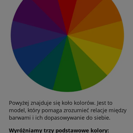
Powyżej znajduje się koło kolorów. Jest to
model, który pomaga zrozumieć relacje między
barwami i ich dopasowywanie do siebie.
Wyróżniamy trzy podstawowe kolory: