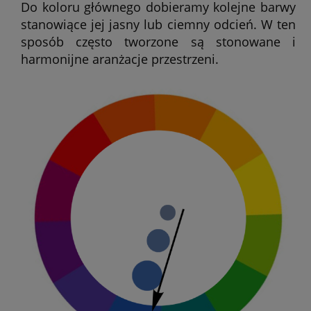
Do koloru głównego dobieramy kolejne barwy
stanowiące jej jasny lub ciemny odcień. W ten
sposób często tworzone są stonowane i
harmonijne aranżacje przestrzeni.