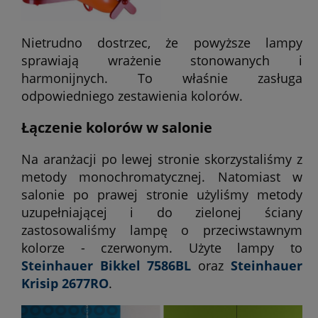
Nietrudno dostrzec, że powyższe lampy
sprawiają wrażenie stonowanych i
harmonijnych. To właśnie zasługa
odpowiedniego zestawienia kolorów.
Łączenie kolorów w salonie
Na aranżacji po lewej stronie skorzystaliśmy z
metody monochromatycznej. Natomiast w
salonie po prawej stronie użyliśmy metody
uzupełniającej i do zielonej ściany
zastosowaliśmy lampę o przeciwstawnym
kolorze - czerwonym. Użyte lampy to
Steinhauer Bikkel 7586BL
oraz
Steinhauer
Krisip 2677RO
.