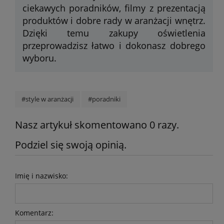
ciekawych poradników, filmy z prezentacją
produktów i dobre rady w aranżacji wnętrz.
Dzięki temu zakupy oświetlenia
przeprowadzisz łatwo i dokonasz dobrego
wyboru.
#style w aranżacji
#poradniki
Nasz artykuł skomentowano 0 razy.
Podziel się swoją opinią.
Imię i nazwisko:
Komentarz: