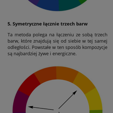
5. Symetryczne łącznie trzech barw
Ta metoda polega na łączeniu ze sobą trzech
barw, które znajdują się od siebie w tej samej
odległości. Powstałe w ten sposób kompozycje
są najbardziej żywe i energiczne.