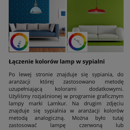
Łączenie kolorów lamp w sypialni
Po lewej stronie znajduje się sypiania, do
aranżacji której zastosowano metodę
uzupełniającą kolorami dodatkowymi.
Użyliśmy rozjaśnionej w programie graficznym
lampy marki Lamkur. Na drugim zdjęciu
znajduje się sypialnia w aranżacji kolorów
metodą analogiczną. Można było tutaj
zastosować lampę czerwoną lub