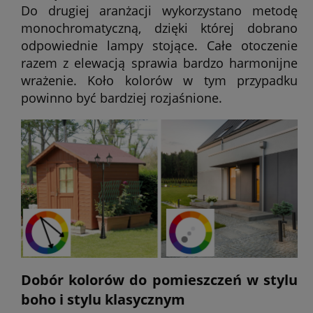
Do drugiej aranżacji wykorzystano metodę
monochromatyczną, dzięki której dobrano
odpowiednie lampy stojące. Całe otoczenie
razem z elewacją sprawia bardzo harmonijne
wrażenie. Koło kolorów w tym przypadku
powinno być bardziej rozjaśnione.
Dobór kolorów do pomieszczeń w stylu
boho i stylu klasycznym