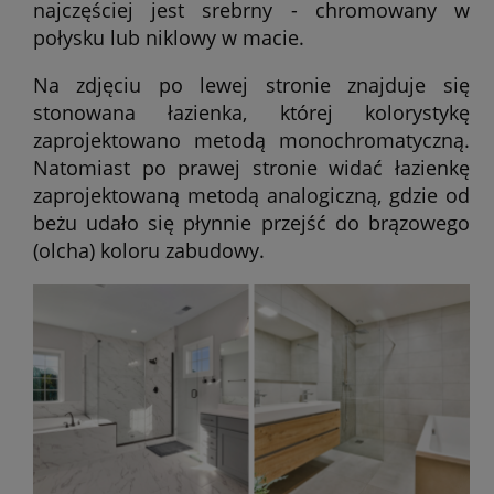
najczęściej jest srebrny - chromowany w
połysku lub niklowy w macie.
Na zdjęciu po lewej stronie znajduje się
stonowana łazienka, której kolorystykę
zaprojektowano metodą monochromatyczną.
Natomiast po prawej stronie widać łazienkę
zaprojektowaną metodą analogiczną, gdzie od
beżu udało się płynnie przejść do brązowego
(olcha) koloru zabudowy.