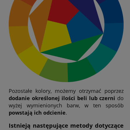
Pozostałe kolory, możemy otrzymać poprzez
dodanie określonej ilości beli lub czerni
do
wyżej wymienionych barw, w ten sposób
powstają ich odcienie
.
Istnieją następujące metody dotyczące