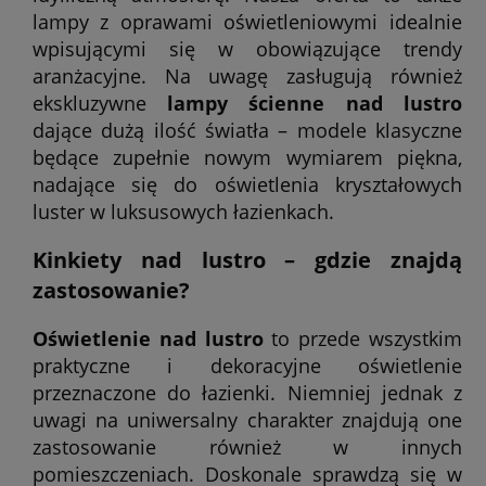
lampy z oprawami oświetleniowymi idealnie
wpisującymi się w obowiązujące trendy
aranżacyjne. Na uwagę zasługują również
ekskluzywne
lampy ścienne nad lustro
dające dużą ilość światła – modele klasyczne
będące zupełnie nowym wymiarem piękna,
nadające się do oświetlenia kryształowych
luster w luksusowych łazienkach.
Kinkiety nad lustro – gdzie znajdą
zastosowanie?
Oświetlenie nad lustro
to przede wszystkim
praktyczne i dekoracyjne oświetlenie
przeznaczone do łazienki. Niemniej jednak z
uwagi na uniwersalny charakter znajdują one
zastosowanie również w innych
pomieszczeniach. Doskonale sprawdzą się w