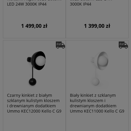
LED 24W 3000K IP44
3000K IP44
1 499,00 zł
1 399,00 zł
Czarny kinkiet z białym
Biały kinkiet z szklanym
szklanym kulistym kloszem
kulistym kloszem i
i drewnianym dodatkiem
drewnianym dodatkiem
Ummo KEC12000 Kello C G9
Ummo KEC11000 Kello C G9