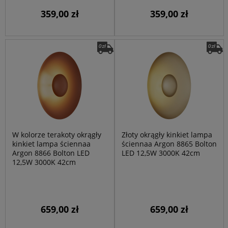
359,00 zł
359,00 zł
W kolorze terakoty okrągły
Złoty okrągły kinkiet lampa
kinkiet lampa ściennaa
ściennaa Argon 8865 Bolton
Argon 8866 Bolton LED
LED 12,5W 3000K 42cm
12,5W 3000K 42cm
659,00 zł
659,00 zł