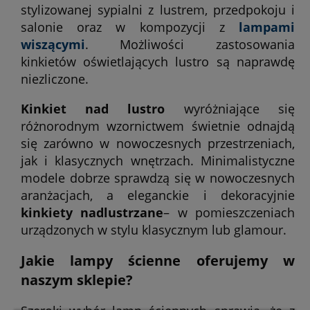
stylizowanej sypialni z lustrem, przedpokoju i
salonie oraz w kompozycji z
lampami
wiszącymi
. Możliwości zastosowania
kinkietów oświetlających lustro są naprawdę
niezliczone.
Kinkiet nad lustro
wyróżniające się
różnorodnym wzornictwem świetnie odnajdą
się zarówno w nowoczesnych przestrzeniach,
jak i klasycznych wnętrzach. Minimalistyczne
modele dobrze sprawdzą się w nowoczesnych
aranżacjach, a eleganckie i dekoracyjnie
kinkiety nadlustrzane
– w pomieszczeniach
urządzonych w stylu klasycznym lub glamour.
Jakie lampy ścienne oferujemy w
naszym sklepie?