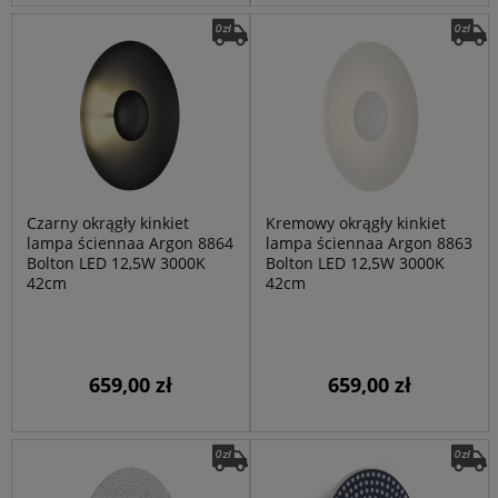
Czarny okrągły kinkiet
Kremowy okrągły kinkiet
lampa ściennaa Argon 8864
lampa ściennaa Argon 8863
Bolton LED 12,5W 3000K
Bolton LED 12,5W 3000K
42cm
42cm
659,00 zł
659,00 zł