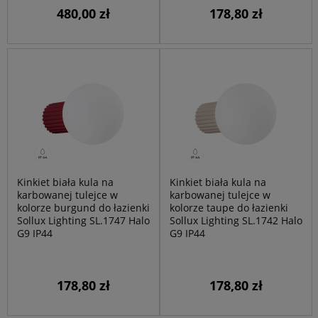
480,00 zł
178,80 zł
Kinkiet biała kula na
Kinkiet biała kula na
karbowanej tulejce w
karbowanej tulejce w
kolorze burgund do łazienki
kolorze taupe do łazienki
Sollux Lighting SL.1747 Halo
Sollux Lighting SL.1742 Halo
G9 IP44
G9 IP44
178,80 zł
178,80 zł