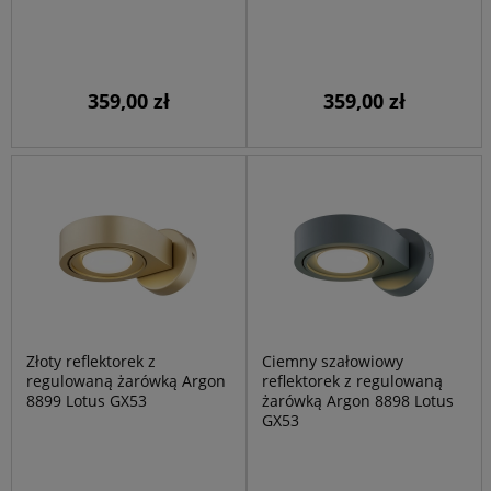
359,00 zł
359,00 zł
Złoty reflektorek z
Ciemny szałowiowy
regulowaną żarówką Argon
reflektorek z regulowaną
8899 Lotus GX53
żarówką Argon 8898 Lotus
GX53