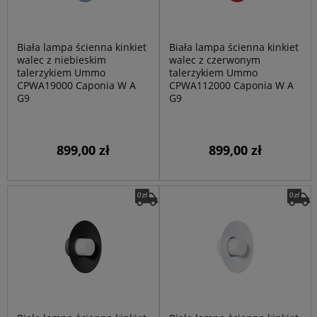
Biała lampa ścienna kinkiet
Biała lampa ścienna kinkiet
walec z niebieskim
walec z czerwonym
talerzykiem Ummo
talerzykiem Ummo
CPWA19000 Caponia W A
CPWA112000 Caponia W A
G9
G9
899,00 zł
899,00 zł