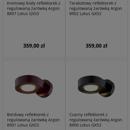
Kremowy biały reflektorek z
Terakotowy reflektorek z
regulowaną żarówką Argon
regulowaną żarówką Argon
8897 Lotus GX53
8902 Lotus GX53
359,00 zł
359,00 zł
Bordowy reflektorek z
Czarny reflektorek z
regulowaną żarówką Argon
regulowaną żarówką Argon
8901 Lotus GX53
8900 Lotus GX53