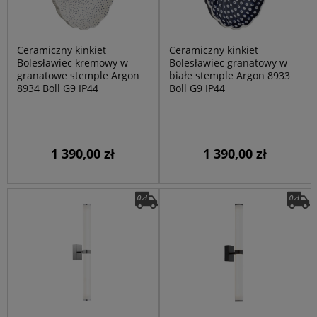
Ceramiczny kinkiet
Ceramiczny kinkiet
Bolesławiec kremowy w
Bolesławiec granatowy w
granatowe stemple Argon
białe stemple Argon 8933
8934 Boll G9 IP44
Boll G9 IP44
1 390,00 zł
1 390,00 zł