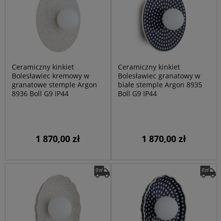
Ceramiczny kinkiet
Ceramiczny kinkiet
Bolesławiec kremowy w
Bolesławiec granatowy w
granatowe stemple Argon
białe stemple Argon 8935
8936 Boll G9 IP44
Boll G9 IP44
1 870,00 zł
1 870,00 zł