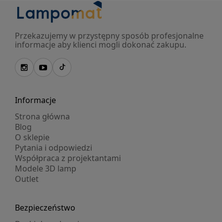
Przekazujemy w przystępny sposób profesjonalne
informacje aby klienci mogli dokonać zakupu.
Informacje
Strona główna
Blog
O sklepie
Pytania i odpowiedzi
Współpraca z projektantami
Modele 3D lamp
Outlet
Bezpieczeństwo