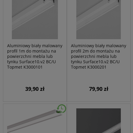
Aluminiowy biały malowany
Aluminiowy biały malowany
profil 1m do montażu na
profil 2m do montażu na
powierzchni mebla lub
powierzchni mebla lub
tynku Surface10.v2 BC/U
tynku Surface10.v2 BC/U
Topmet K3000101
Topmet K3000201
39,90 zł
79,90 zł