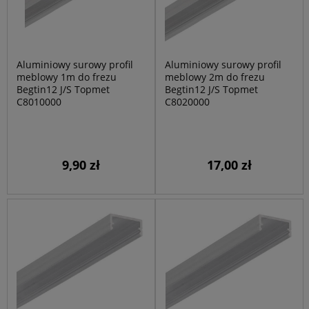
Aluminiowy surowy profil
Aluminiowy surowy profil
meblowy 1m do frezu
meblowy 2m do frezu
Begtin12 J/S Topmet
Begtin12 J/S Topmet
C8010000
C8020000
9,90 zł
17,00 zł