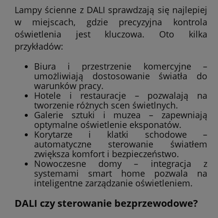
Lampy ścienne z DALI sprawdzają się najlepiej
w miejscach, gdzie precyzyjna kontrola
oświetlenia jest kluczowa. Oto kilka
przykładów:
Biura i przestrzenie komercyjne –
umożliwiają dostosowanie światła do
warunków pracy.
Hotele i restauracje – pozwalają na
tworzenie różnych scen świetlnych.
Galerie sztuki i muzea – zapewniają
optymalne oświetlenie eksponatów.
Korytarze i klatki schodowe –
automatyczne sterowanie światłem
zwiększa komfort i bezpieczeństwo.
Nowoczesne domy – integracja z
systemami smart home pozwala na
inteligentne zarządzanie oświetleniem.
DALI czy sterowanie bezprzewodowe?