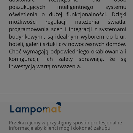
poszukujących inteligentnego systemu
oświetlenia o dużej funkcjonalności. Dzięki
możliwości regulacji natężenia światła,
programowania scen i integracji z systemami
budynkowymi, są idealnym wyborem do biur,
hoteli, galerii sztuki czy nowoczesnych domów.
Choć wymagają odpowiedniego okablowania i
konfiguracji, ich zalety sprawiają, że są
inwestycją wartą rozważenia.
Przekazujemy w przystępny sposób profesjonalne
informacje aby klienci mogli dokonać zakupu.