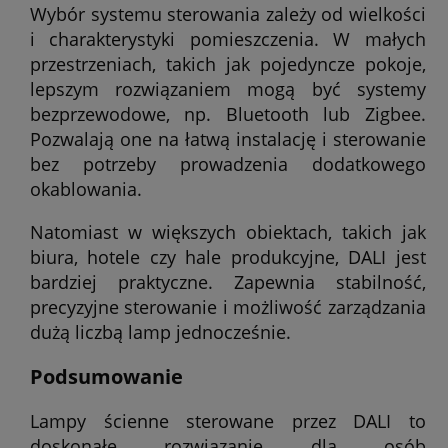
Wybór systemu sterowania zależy od wielkości
i charakterystyki pomieszczenia. W małych
przestrzeniach, takich jak pojedyncze pokoje,
lepszym rozwiązaniem mogą być systemy
bezprzewodowe, np. Bluetooth lub Zigbee.
Pozwalają one na łatwą instalację i sterowanie
bez potrzeby prowadzenia dodatkowego
okablowania.
Natomiast w większych obiektach, takich jak
biura, hotele czy hale produkcyjne, DALI jest
bardziej praktyczne. Zapewnia stabilność,
precyzyjne sterowanie i możliwość zarządzania
dużą liczbą lamp jednocześnie.
Podsumowanie
Lampy ścienne sterowane przez DALI to
doskonałe rozwiązanie dla osób