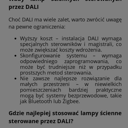
przez DALI
Choć DALI ma wiele zalet, warto zwrócić uwagę
na pewne ograniczenia:
Wyższy koszt – instalacja DALI wymaga
specjalnych sterowników i magistrali, co
może zwiększać koszty wdrożenia.
Skonfigurowanie systemu – wymaga
odpowiedniego zaprogramowania, co
może być trudniejsze niż w przypadku
prostszych metod sterowania.
Nie zawsze najlepsze rozwiązanie dla
małych przestrzeni – w niewielkich
pomieszczeniach bardziej praktyczne
mogą być systemy bezprzewodowe, takie
jak Bluetooth lub Zigbee.
Gdzie najlepiej stosować lampy ścienne
sterowane przez DALI?