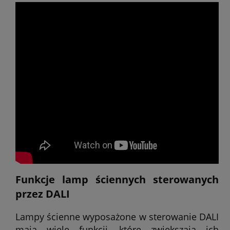
Funkcje lamp ściennych sterowanych
przez DALI
Lampy ścienne wyposażone w sterowanie DALI
mają wiele funkcji, które zwiększają ich