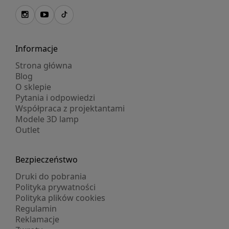
Informacje
Strona główna
Blog
O sklepie
Pytania i odpowiedzi
Współpraca z projektantami
Modele 3D lamp
Outlet
Bezpieczeństwo
Druki do pobrania
Polityka prywatności
Polityka plików cookies
Regulamin
Reklamacje