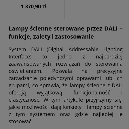
1 370,90 zł
Lampy ścienne sterowane przez DALI –
funkcje, zalety i zastosowanie
System DALI (Digital Addressable Lighting
Interface) to jedno z najbardziej
zaawansowanych rozwiązań do sterowania
oświetleniem. Pozwala na precyzyjne
zarządzanie pojedynczymi oprawami lub ich
grupami, co sprawia, że lampy ścienne z DALI
oferują wyjątkową funkcjonalność i
elastyczność. W tym artykule przyjrzymy się,
jakie możliwości dają kinkiety i lampy ścienne
z tym systemem oraz gdzie najlepiej je
stosować.