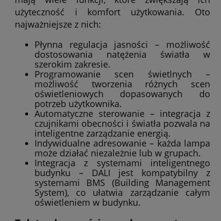
użyteczność i komfort użytkowania. Oto
najważniejsze z nich:
Płynna regulacja jasności – możliwość
dostosowania natężenia światła w
szerokim zakresie.
Programowanie scen świetlnych –
możliwość tworzenia różnych scen
oświetleniowych dopasowanych do
potrzeb użytkownika.
Automatyczne sterowanie – integracja z
czujnikami obecności i światła pozwala na
inteligentne zarządzanie energią.
Indywidualne adresowanie – każda lampa
może działać niezależnie lub w grupach.
Integracja z systemami inteligentnego
budynku – DALI jest kompatybilny z
systemami BMS (Building Management
System), co ułatwia zarządzanie całym
oświetleniem w budynku.