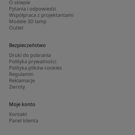
O sklepie
Pytania i odpowiedzi
Współpraca z projektantami
Modele 3D lamp
Outlet
Bezpieczeństwo
Druki do pobrania
Polityka prywatności
Polityka plików cookies
Regulamin
Reklamacje
Zwroty
Moje konto
Kontakt
Panel klienta