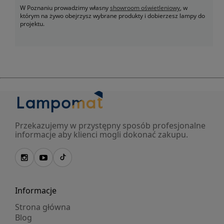
W Poznaniu prowadzimy własny
showroom oświetleniowy
, w
którym na żywo obejrzysz wybrane produkty i dobierzesz lampy do
projektu.
Przekazujemy w przystępny sposób profesjonalne
informacje aby klienci mogli dokonać zakupu.
Informacje
Strona główna
Blog