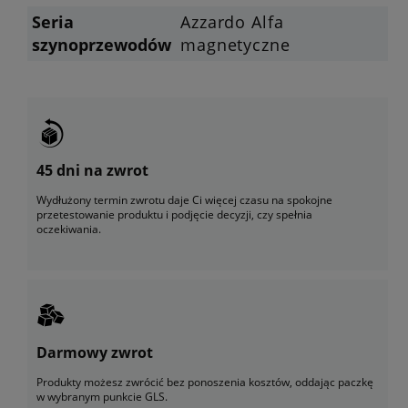
Seria
Azzardo Alfa
szynoprzewodów
magnetyczne
45 dni na zwrot
Wydłużony termin zwrotu daje Ci więcej czasu na spokojne
przetestowanie produktu i podjęcie decyzji, czy spełnia
oczekiwania.
Darmowy zwrot
Produkty możesz zwrócić bez ponoszenia kosztów, oddając paczkę
w wybranym punkcie GLS.