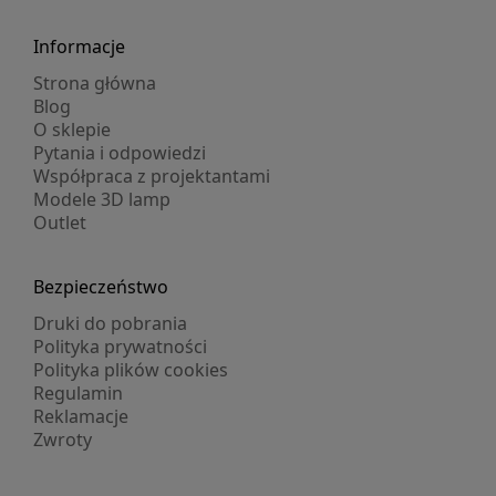
Informacje
Strona główna
Blog
O sklepie
Pytania i odpowiedzi
Współpraca z projektantami
Modele 3D lamp
Outlet
Bezpieczeństwo
Druki do pobrania
Polityka prywatności
Polityka plików cookies
Regulamin
Reklamacje
Zwroty