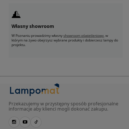
Własny showroom
W Poznaniu prowadzimy własny
showroom oświetleniowy
, w
którym na żywo obejrzysz wybrane produkty i dobierzesz lampy do
projektu.
Przekazujemy w przystępny sposób profesjonalne
informacje aby klienci mogli dokonać zakupu.