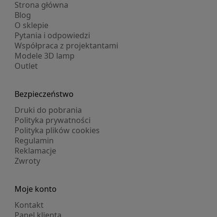
Strona główna
Blog
O sklepie
Pytania i odpowiedzi
Współpraca z projektantami
Modele 3D lamp
Outlet
Bezpieczeństwo
Druki do pobrania
Polityka prywatności
Polityka plików cookies
Regulamin
Reklamacje
Zwroty
Moje konto
Kontakt
Panel klienta