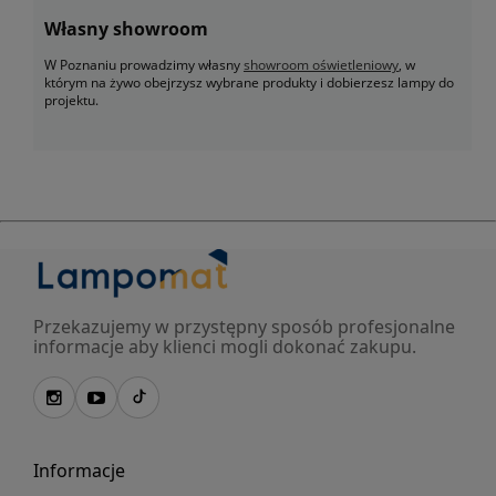
Własny showroom
W Poznaniu prowadzimy własny
showroom oświetleniowy
, w
którym na żywo obejrzysz wybrane produkty i dobierzesz lampy do
projektu.
Przekazujemy w przystępny sposób profesjonalne
informacje aby klienci mogli dokonać zakupu.
Informacje