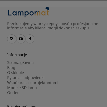
Przekazujemy w przystępny sposób profesjonalne
informacje aby klienci mogli dokonać zakupu.
Informacje
Strona główna
Blog
O sklepie
Pytania i odpowiedzi
Współpraca z projektantami
Modele 3D lamp
Outlet
Bezpieczeństwo