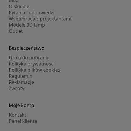
Blog
O sklepie
Pytania i odpowiedzi
Współpraca z projektantami
Modele 3D lamp
Outlet
Bezpieczeństwo
Druki do pobrania
Polityka prywatności
Polityka plików cookies
Regulamin
Reklamacje
Zwroty
Moje konto
Kontakt
Panel klienta