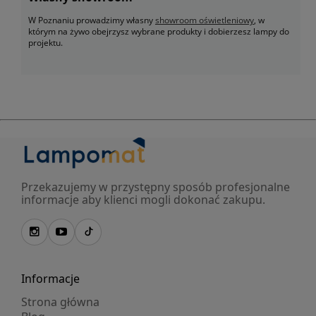
W Poznaniu prowadzimy własny
showroom oświetleniowy
, w
którym na żywo obejrzysz wybrane produkty i dobierzesz lampy do
projektu.
Przekazujemy w przystępny sposób profesjonalne
informacje aby klienci mogli dokonać zakupu.
Informacje
Strona główna