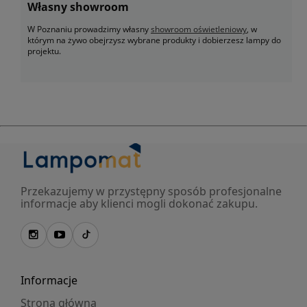
Własny showroom
W Poznaniu prowadzimy własny
showroom oświetleniowy
, w
którym na żywo obejrzysz wybrane produkty i dobierzesz lampy do
projektu.
Przekazujemy w przystępny sposób profesjonalne
informacje aby klienci mogli dokonać zakupu.
Informacje
Strona główna