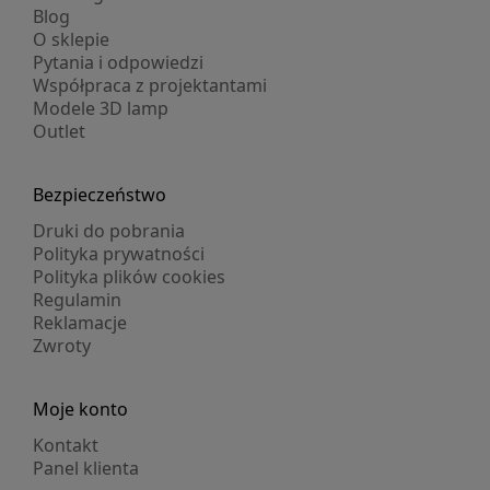
Blog
O sklepie
Pytania i odpowiedzi
Współpraca z projektantami
Modele 3D lamp
Outlet
Bezpieczeństwo
Druki do pobrania
Polityka prywatności
Polityka plików cookies
Regulamin
Reklamacje
Zwroty
Moje konto
Kontakt
Panel klienta