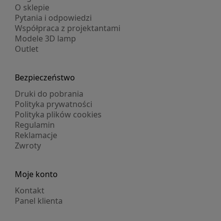
O sklepie
Pytania i odpowiedzi
Współpraca z projektantami
Modele 3D lamp
Outlet
Bezpieczeństwo
Druki do pobrania
Polityka prywatności
Polityka plików cookies
Regulamin
Reklamacje
Zwroty
Moje konto
Kontakt
Panel klienta