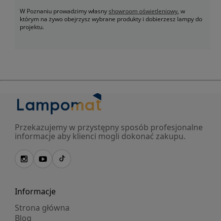
W Poznaniu prowadzimy własny
showroom oświetleniowy
, w
którym na żywo obejrzysz wybrane produkty i dobierzesz lampy do
projektu.
Przekazujemy w przystępny sposób profesjonalne
informacje aby klienci mogli dokonać zakupu.
Informacje
Strona główna
Blog