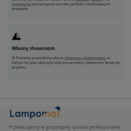
Instagramie
prezentujemy szerokie portfolio zrealizowanych
projektów.
Własny showroom
W Poznaniu prowadzimy własny
showroom oświetleniowy
, w
którym na żywo obejrzysz wybrane produkty i dobierzesz lampy do
projektu.
Przekazujemy w przystępny sposób profesjonalne