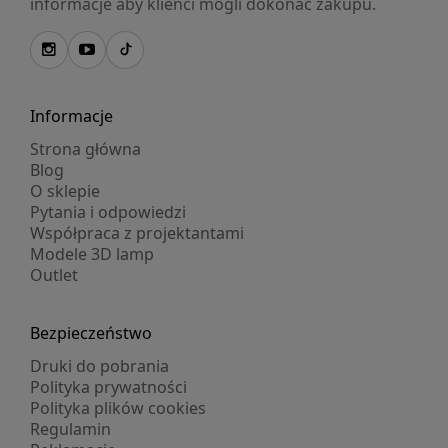
informacje aby klienci mogli dokonać zakupu.
Informacje
Strona główna
Blog
O sklepie
Pytania i odpowiedzi
Współpraca z projektantami
Modele 3D lamp
Outlet
Bezpieczeństwo
Druki do pobrania
Polityka prywatności
Polityka plików cookies
Regulamin