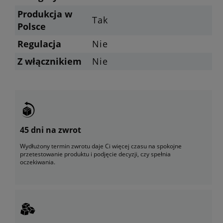
Produkcja w
Tak
Polsce
Regulacja
Nie
Z włącznikiem
Nie
45 dni na zwrot
Wydłużony termin zwrotu daje Ci więcej czasu na spokojne
przetestowanie produktu i podjęcie decyzji, czy spełnia
oczekiwania.