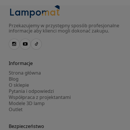
Przekazujemy w przystępny sposób profesjonalne
informacje aby klienci mogli dokonać zakupu.
Informacje
Strona główna
Blog
O sklepie
Pytania i odpowiedzi
Współpraca z projektantami
Modele 3D lamp
Outlet
Bezpieczeństwo