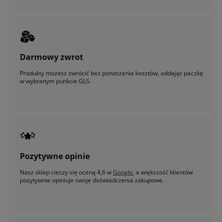
Darmowy zwrot
Produkty możesz zwrócić bez ponoszenia kosztów, oddając paczkę
w wybranym punkcie GLS.
Pozytywne opinie
Nasz sklep cieszy się oceną 4,6 w
Google
, a większość klientów
pozytywnie opiniuje swoje doświadczenia zakupowe.