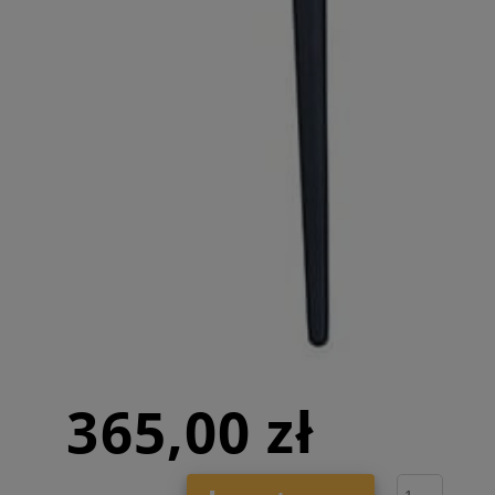
365,00 zł