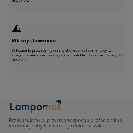
projektów.
Własny showroom
W Poznaniu prowadzimy własny
showroom oświetleniowy
, w
którym na żywo obejrzysz wybrane produkty i dobierzesz lampy do
projektu.
Przekazujemy w przystępny sposób profesjonalne
informacje aby klienci mogli dokonać zakupu.