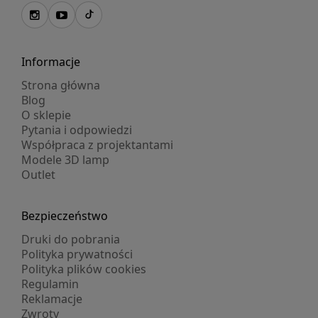
Informacje
Strona główna
Blog
O sklepie
Pytania i odpowiedzi
Współpraca z projektantami
Modele 3D lamp
Outlet
Bezpieczeństwo
Druki do pobrania
Polityka prywatności
Polityka plików cookies
Regulamin
Reklamacje
Zwroty