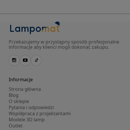
Przekazujemy w przystępny sposób profesjonalne
informacje aby klienci mogli dokonać zakupu.
Informacje
Strona główna
Blog
O sklepie
Pytania i odpowiedzi
Współpraca z projektantami
Modele 3D lamp
Outlet