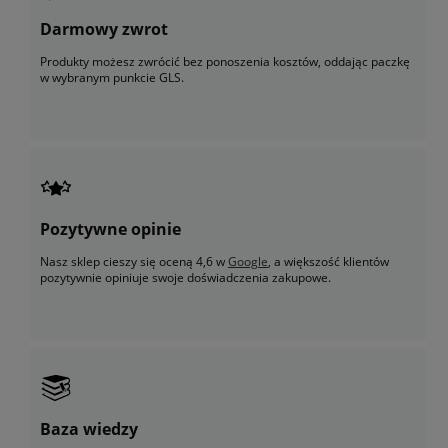
Darmowy zwrot
Produkty możesz zwrócić bez ponoszenia kosztów, oddając paczkę
w wybranym punkcie GLS.
Pozytywne opinie
Nasz sklep cieszy się oceną 4,6 w
Google
, a większość klientów
pozytywnie opiniuje swoje doświadczenia zakupowe.
Baza wiedzy