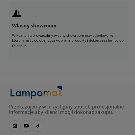
Własny showroom
W Poznaniu prowadzimy własny
showroom oświetleniowy
, w
którym na żywo obejrzysz wybrane produkty i dobierzesz lampy do
projektu.
Przekazujemy w przystępny sposób profesjonalne
informacje aby klienci mogli dokonać zakupu.