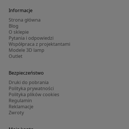
Informacje
Strona główna
Blog
O sklepie
Pytania i odpowiedzi
Współpraca z projektantami
Modele 3D lamp
Outlet
Bezpieczeństwo
Druki do pobrania
Polityka prywatności
Polityka plików cookies
Regulamin
Reklamacje
Zwroty