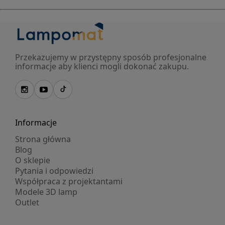
Przekazujemy w przystępny sposób profesjonalne
informacje aby klienci mogli dokonać zakupu.
Informacje
Strona główna
Blog
O sklepie
Pytania i odpowiedzi
Współpraca z projektantami
Modele 3D lamp
Outlet