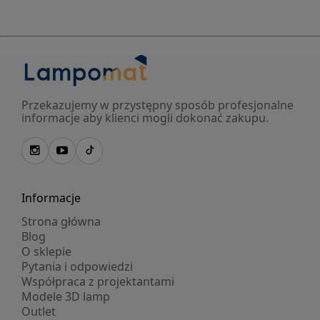
Przekazujemy w przystępny sposób profesjonalne
informacje aby klienci mogli dokonać zakupu.
Informacje
Strona główna
Blog
O sklepie
Pytania i odpowiedzi
Współpraca z projektantami
Modele 3D lamp
Outlet