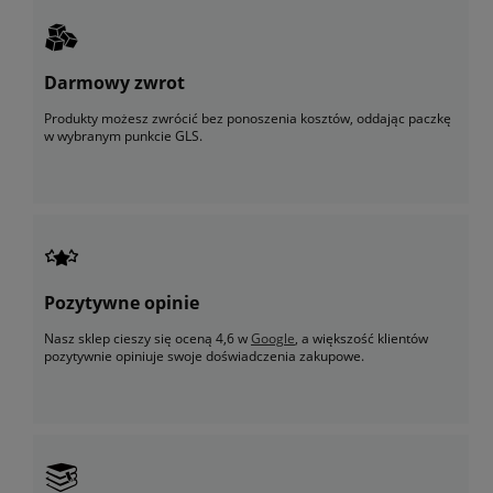
Darmowy zwrot
Produkty możesz zwrócić bez ponoszenia kosztów, oddając paczkę
w wybranym punkcie GLS.
Pozytywne opinie
Nasz sklep cieszy się oceną 4,6 w
Google
, a większość klientów
pozytywnie opiniuje swoje doświadczenia zakupowe.