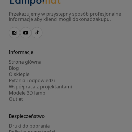
Przekazujemy w przystępny sposób profesjonalne
informacje aby klienci mogli dokonać zakupu.
Informacje
Strona główna
Blog
O sklepie
Pytania i odpowiedzi
Współpraca z projektantami
Modele 3D lamp
Outlet
Bezpieczeństwo
Druki do pobrania