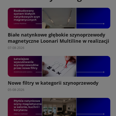
Białe natynkowe głębokie szynoprzewody
magnetyczne Loonari Multiline w realizacji
07-08-2026
Nowe filtry w kategorii szynoprzewody
05-08-2026