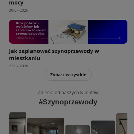
mocy
30-07-2026
Jak zaplanować szynoprzewody w
mieszkaniu
22-07-2026
Zobacz wszystkie
Zdjęcia od naszych Klientów
#Szynoprzewody