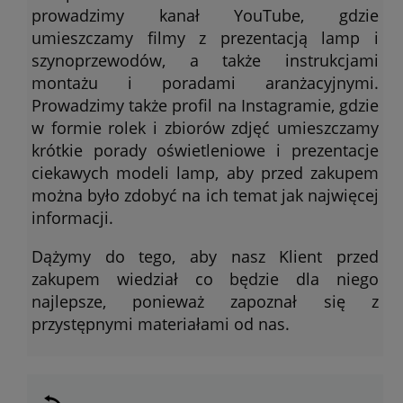
prowadzimy kanał YouTube, gdzie
umieszczamy filmy z prezentacją lamp i
szynoprzewodów, a także instrukcjami
montażu i poradami aranżacyjnymi.
Prowadzimy także profil na Instagramie, gdzie
w formie rolek i zbiorów zdjęć umieszczamy
krótkie porady oświetleniowe i prezentacje
ciekawych modeli lamp, aby przed zakupem
można było zdobyć na ich temat jak najwięcej
informacji.
Dążymy do tego, aby nasz Klient przed
zakupem wiedział co będzie dla niego
najlepsze, ponieważ zapoznał się z
przystępnymi materiałami od nas.