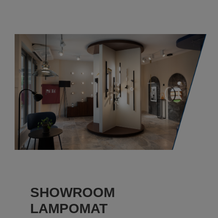
SHOWROOM
LAMPOMAT