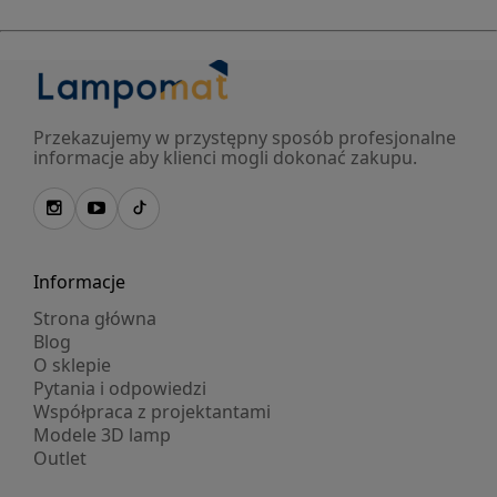
Przekazujemy w przystępny sposób profesjonalne
informacje aby klienci mogli dokonać zakupu.
Informacje
Strona główna
Blog
O sklepie
Pytania i odpowiedzi
Współpraca z projektantami
Modele 3D lamp
Outlet