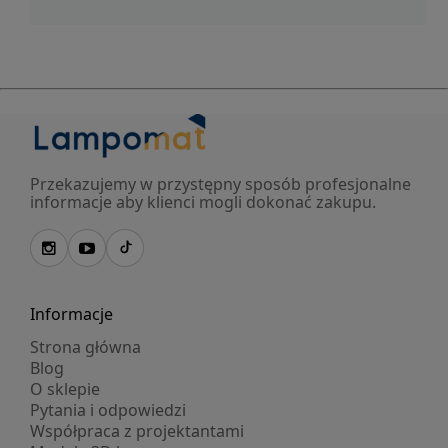
Przekazujemy w przystępny sposób profesjonalne
informacje aby klienci mogli dokonać zakupu.
Informacje
Strona główna
Blog
O sklepie
Pytania i odpowiedzi
Współpraca z projektantami