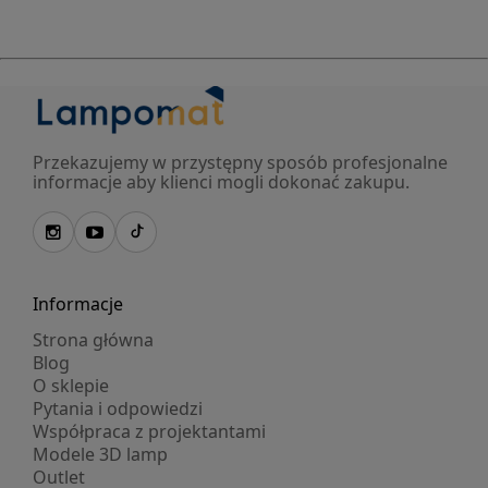
Przekazujemy w przystępny sposób profesjonalne
informacje aby klienci mogli dokonać zakupu.
Informacje
Strona główna
Blog
O sklepie
Pytania i odpowiedzi
Współpraca z projektantami
Modele 3D lamp
Outlet