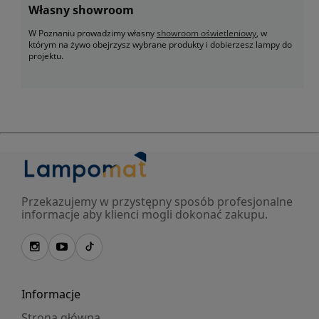
Własny showroom
W Poznaniu prowadzimy własny
showroom oświetleniowy
, w
którym na żywo obejrzysz wybrane produkty i dobierzesz lampy do
projektu.
Przekazujemy w przystępny sposób profesjonalne
informacje aby klienci mogli dokonać zakupu.
Informacje
Strona główna