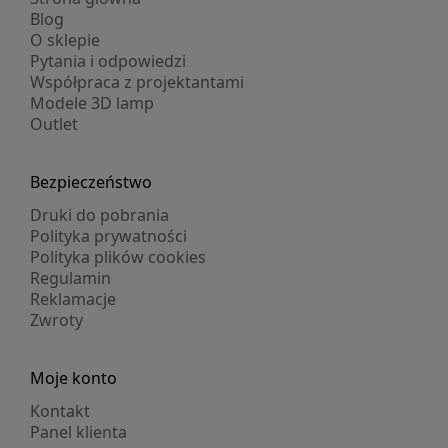
Blog
O sklepie
Pytania i odpowiedzi
Współpraca z projektantami
Modele 3D lamp
Outlet
Bezpieczeństwo
Druki do pobrania
Polityka prywatności
Polityka plików cookies
Regulamin
Reklamacje
Zwroty
Moje konto
Kontakt
Panel klienta