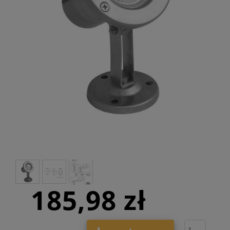
185,98 zł