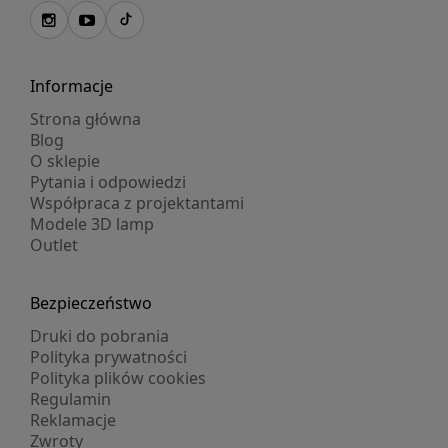
Informacje
Strona główna
Blog
O sklepie
Pytania i odpowiedzi
Współpraca z projektantami
Modele 3D lamp
Outlet
Bezpieczeństwo
Druki do pobrania
Polityka prywatności
Polityka plików cookies
Regulamin
Reklamacje
Zwroty