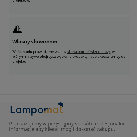
projektów.
Własny showroom
W Poznaniu prowadzimy własny
showroom oświetleniowy
, w
którym na żywo obejrzysz wybrane produkty i dobierzesz lampy do
projektu.
Przekazujemy w przystępny sposób profesjonalne
informacje aby klienci mogli dokonać zakupu.