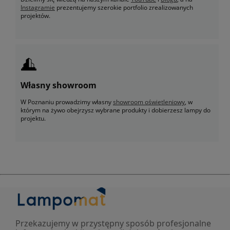
Instagramie
prezentujemy szerokie portfolio zrealizowanych
projektów.
Własny showroom
W Poznaniu prowadzimy własny
showroom oświetleniowy
, w
którym na żywo obejrzysz wybrane produkty i dobierzesz lampy do
projektu.
Przekazujemy w przystępny sposób profesjonalne