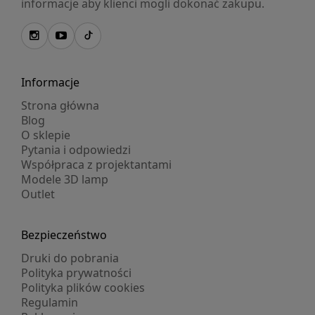
informacje aby klienci mogli dokonać zakupu.
Informacje
Strona główna
Blog
O sklepie
Pytania i odpowiedzi
Współpraca z projektantami
Modele 3D lamp
Outlet
Bezpieczeństwo
Druki do pobrania
Polityka prywatności
Polityka plików cookies
Regulamin