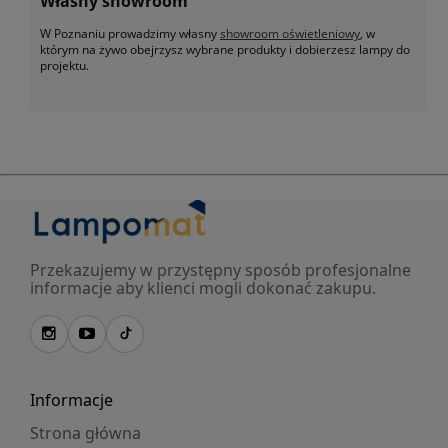
Własny showroom
W Poznaniu prowadzimy własny
showroom oświetleniowy
, w
którym na żywo obejrzysz wybrane produkty i dobierzesz lampy do
projektu.
Przekazujemy w przystępny sposób profesjonalne
informacje aby klienci mogli dokonać zakupu.
Informacje
Strona główna