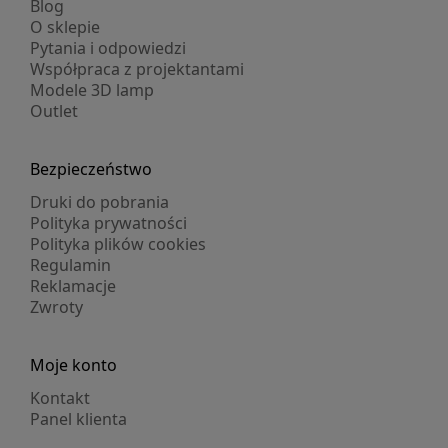
Blog
O sklepie
Pytania i odpowiedzi
Współpraca z projektantami
Modele 3D lamp
Outlet
Bezpieczeństwo
Druki do pobrania
Polityka prywatności
Polityka plików cookies
Regulamin
Reklamacje
Zwroty
Moje konto
Kontakt
Panel klienta