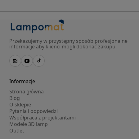
Przekazujemy w przystępny sposób profesjonalne
informacje aby klienci mogli dokonać zakupu.
Informacje
Strona główna
Blog
O sklepie
Pytania i odpowiedzi
Współpraca z projektantami
Modele 3D lamp
Outlet