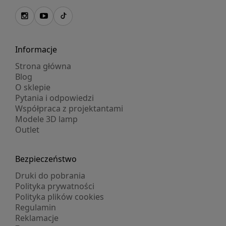
Informacje
Strona główna
Blog
O sklepie
Pytania i odpowiedzi
Współpraca z projektantami
Modele 3D lamp
Outlet
Bezpieczeństwo
Druki do pobrania
Polityka prywatności
Polityka plików cookies
Regulamin
Reklamacje