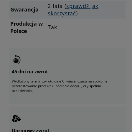
2 lata (
sprawdź jak
Gwarancja
skorzystać
)
Produkcja w
Tak
Polsce
45 dni na zwrot
Wydłużony termin zwrotu daje Ci więcej czasu na spokojne
przetestowanie produktu i podjęcie decyzji, czy spełnia
oczekiwania.
Darmowy zwrot