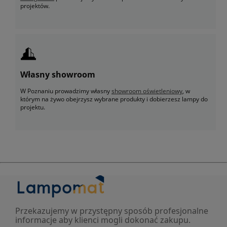
projektów.
Własny showroom
W Poznaniu prowadzimy własny
showroom oświetleniowy
, w
którym na żywo obejrzysz wybrane produkty i dobierzesz lampy do
projektu.
Przekazujemy w przystępny sposób profesjonalne
informacje aby klienci mogli dokonać zakupu.