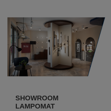
SHOWROOM
LAMPOMAT