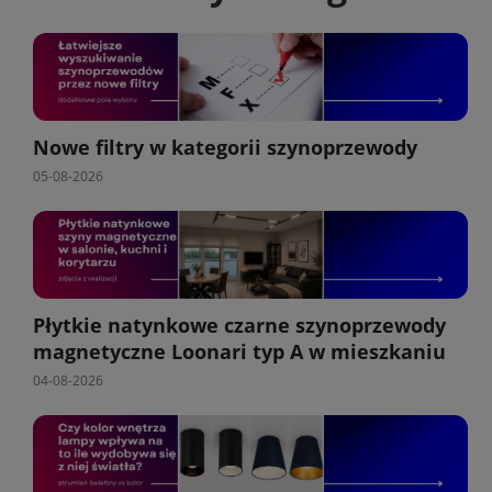
Nowe filtry w kategorii szynoprzewody
05-08-2026
Płytkie natynkowe czarne szynoprzewody
magnetyczne Loonari typ A w mieszkaniu
04-08-2026