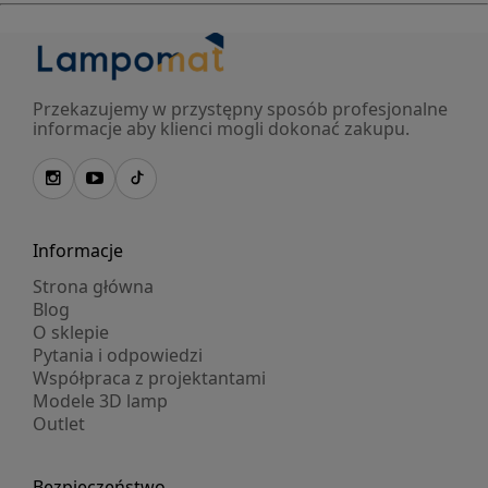
Przekazujemy w przystępny sposób profesjonalne
informacje aby klienci mogli dokonać zakupu.
Informacje
Strona główna
Blog
O sklepie
Pytania i odpowiedzi
Współpraca z projektantami
Modele 3D lamp
Outlet
Bezpieczeństwo