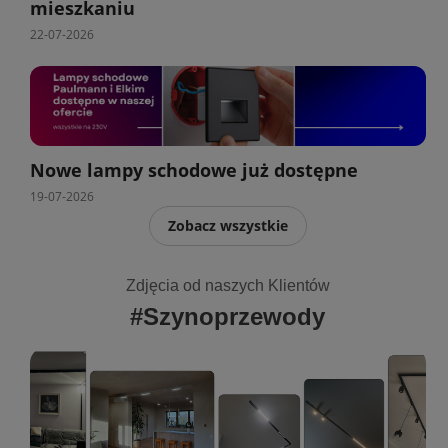
mieszkaniu
22-07-2026
Nowe lampy schodowe już dostępne
19-07-2026
Zobacz wszystkie
Zdjęcia od naszych Klientów
#Szynoprzewody