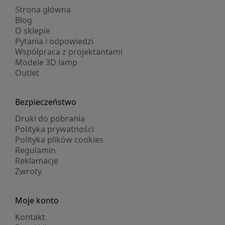
Strona główna
Blog
O sklepie
Pytania i odpowiedzi
Współpraca z projektantami
Modele 3D lamp
Outlet
Bezpieczeństwo
Druki do pobrania
Polityka prywatności
Polityka plików cookies
Regulamin
Reklamacje
Zwroty
Moje konto
Kontakt