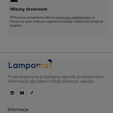
Własny showroom
W Poznaniu prowadzimy własny
showroom oświetleniowy
, w
którym na żywo obejrzysz wybrane produkty i dobierzesz lampy do
projektu.
Przekazujemy w przystępny sposób profesjonalne
informacje aby klienci mogli dokonać zakupu.
Informacje