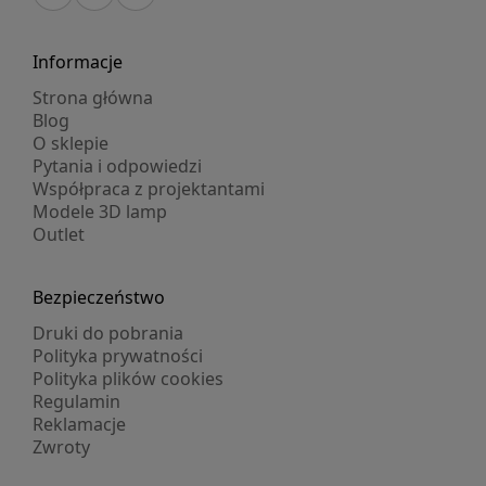
Informacje
Strona główna
Blog
O sklepie
Pytania i odpowiedzi
Współpraca z projektantami
Modele 3D lamp
Outlet
Bezpieczeństwo
Druki do pobrania
Polityka prywatności
Polityka plików cookies
Regulamin
Reklamacje
Zwroty