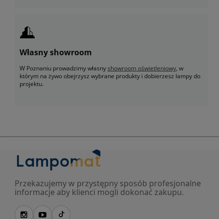
Własny showroom
W Poznaniu prowadzimy własny
showroom oświetleniowy
, w
którym na żywo obejrzysz wybrane produkty i dobierzesz lampy do
projektu.
Przekazujemy w przystępny sposób profesjonalne
informacje aby klienci mogli dokonać zakupu.