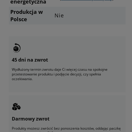
energetyczna
Produkcja w
Nie
Polsce
45 dni na zwrot
Wydłużony termin zwrotu daje Ci więcej czasu na spokojne
przetestowanie produktu i podjęcie decyzji, czy spełnia
oczekiwania.
Darmowy zwrot
Produkty możesz zwrócić bez ponoszenia kosztów, oddając paczkę