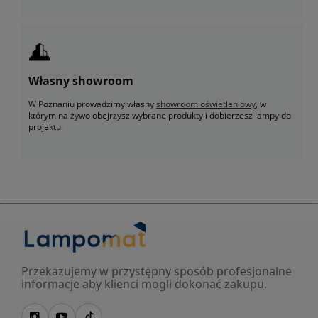
Własny showroom
W Poznaniu prowadzimy własny
showroom oświetleniowy
, w
którym na żywo obejrzysz wybrane produkty i dobierzesz lampy do
projektu.
Przekazujemy w przystępny sposób profesjonalne
informacje aby klienci mogli dokonać zakupu.