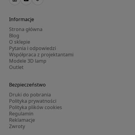
Informacje
Strona główna
Blog
O sklepie
Pytania i odpowiedzi
Współpraca z projektantami
Modele 3D lamp
Outlet
Bezpieczeństwo
Druki do pobrania
Polityka prywatności
Polityka plików cookies
Regulamin
Reklamacje
Zwroty