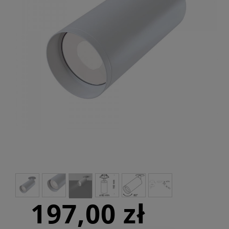
197,00 zł