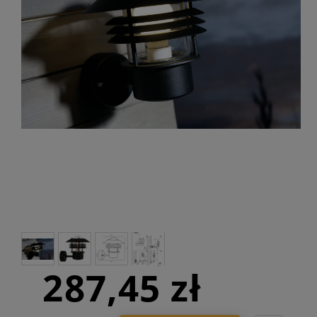
287,45 zł