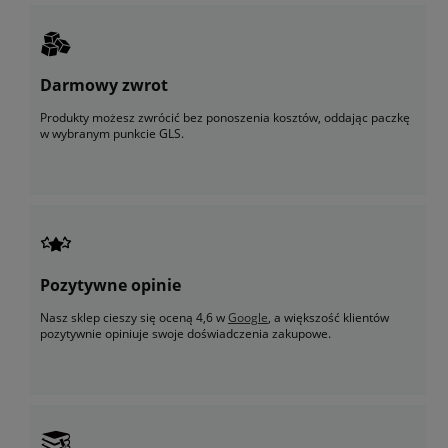
Darmowy zwrot
Produkty możesz zwrócić bez ponoszenia kosztów, oddając paczkę
w wybranym punkcie GLS.
Pozytywne opinie
Nasz sklep cieszy się oceną 4,6 w
Google
, a większość klientów
pozytywnie opiniuje swoje doświadczenia zakupowe.