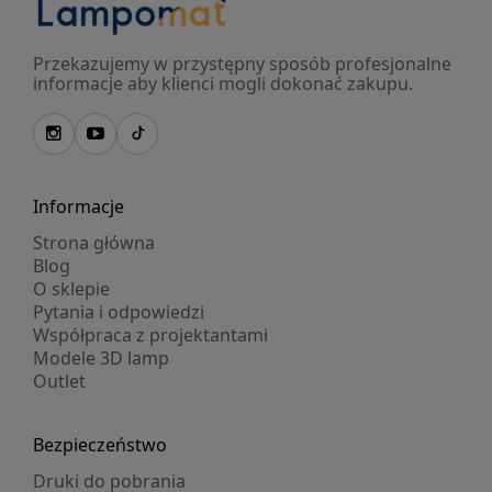
Przekazujemy w przystępny sposób profesjonalne
informacje aby klienci mogli dokonać zakupu.
Informacje
Strona główna
Blog
O sklepie
Pytania i odpowiedzi
Współpraca z projektantami
Modele 3D lamp
Outlet
Bezpieczeństwo
Druki do pobrania