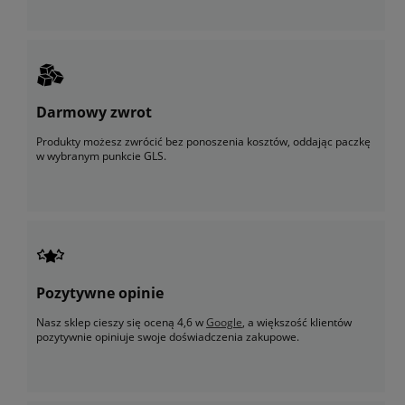
Darmowy zwrot
Produkty możesz zwrócić bez ponoszenia kosztów, oddając paczkę
w wybranym punkcie GLS.
Pozytywne opinie
Nasz sklep cieszy się oceną 4,6 w
Google
, a większość klientów
pozytywnie opiniuje swoje doświadczenia zakupowe.