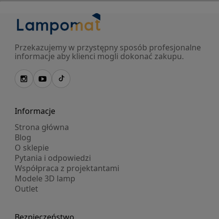
Przekazujemy w przystępny sposób profesjonalne
informacje aby klienci mogli dokonać zakupu.
Informacje
Strona główna
Blog
O sklepie
Pytania i odpowiedzi
Współpraca z projektantami
Modele 3D lamp
Outlet
Bezpieczeństwo