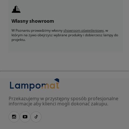
Własny showroom
W Poznaniu prowadzimy własny
showroom oświetleniowy
, w
którym na żywo obejrzysz wybrane produkty i dobierzesz lampy do
projektu.
Przekazujemy w przystępny sposób profesjonalne
informacje aby klienci mogli dokonać zakupu.