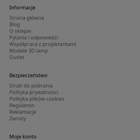
Informacje
Strona główna
Blog
O sklepie
Pytania i odpowiedzi
Współpraca z projektantami
Modele 3D lamp
Outlet
Bezpieczeństwo
Druki do pobrania
Polityka prywatności
Polityka plików cookies
Regulamin
Reklamacje
Zwroty
Moje konto