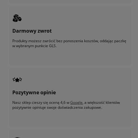
Darmowy zwrot
Produkty możesz zwrócić bez ponoszenia kosztów, oddając paczkę
w wybranym punkcie GLS.
Pozytywne opinie
Nasz sklep cieszy się oceną 4,6 w
Google
, a większość klientów
pozytywnie opiniuje swoje doświadczenia zakupowe.