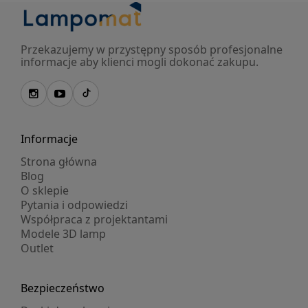
Przekazujemy w przystępny sposób profesjonalne
informacje aby klienci mogli dokonać zakupu.
Informacje
Strona główna
Blog
O sklepie
Pytania i odpowiedzi
Współpraca z projektantami
Modele 3D lamp
Outlet
Bezpieczeństwo