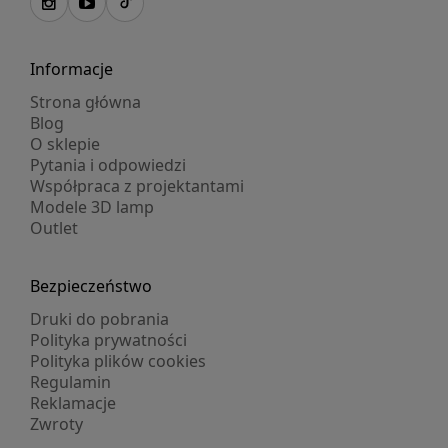
Informacje
Strona główna
Blog
O sklepie
Pytania i odpowiedzi
Współpraca z projektantami
Modele 3D lamp
Outlet
Bezpieczeństwo
Druki do pobrania
Polityka prywatności
Polityka plików cookies
Regulamin
Reklamacje
Zwroty