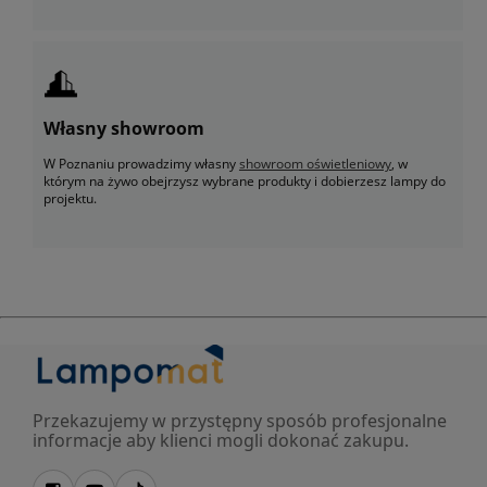
Własny showroom
W Poznaniu prowadzimy własny
showroom oświetleniowy
, w
którym na żywo obejrzysz wybrane produkty i dobierzesz lampy do
projektu.
Przekazujemy w przystępny sposób profesjonalne
informacje aby klienci mogli dokonać zakupu.