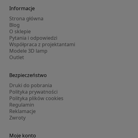
Informacje
Strona główna
Blog
O sklepie
Pytania i odpowiedzi
Współpraca z projektantami
Modele 3D lamp
Outlet
Bezpieczeństwo
Druki do pobrania
Polityka prywatności
Polityka plików cookies
Regulamin
Reklamacje
Zwroty
Moje konto