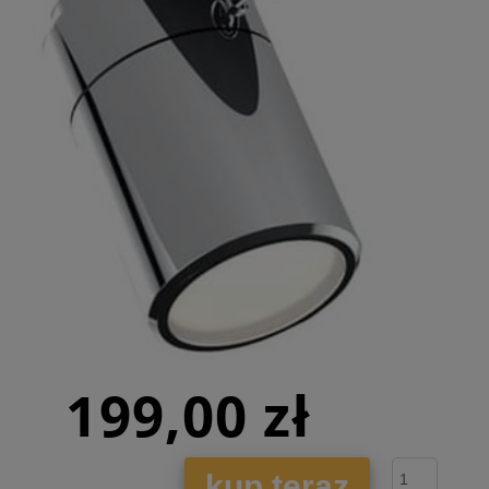
199,00 zł
kup teraz