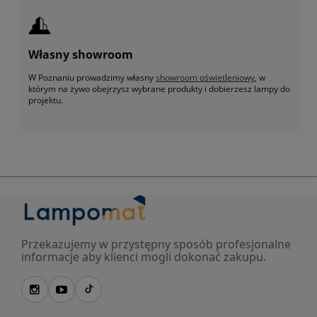
Własny showroom
W Poznaniu prowadzimy własny
showroom oświetleniowy
, w
którym na żywo obejrzysz wybrane produkty i dobierzesz lampy do
projektu.
Przekazujemy w przystępny sposób profesjonalne
informacje aby klienci mogli dokonać zakupu.