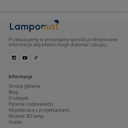
Przekazujemy w przystępny sposób profesjonalne
informacje aby klienci mogli dokonać zakupu.
Informacje
Strona główna
Blog
O sklepie
Pytania i odpowiedzi
Współpraca z projektantami
Modele 3D lamp
Outlet