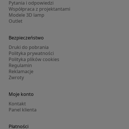
Pytania i odpowiedzi
Współpraca z projektantami
Modele 3D lamp
Outlet
Bezpieczeństwo
Druki do pobrania
Polityka prywatności
Polityka plików cookies
Regulamin
Reklamacje
Zwroty
Moje konto
Kontakt
Panel klienta
Płatności