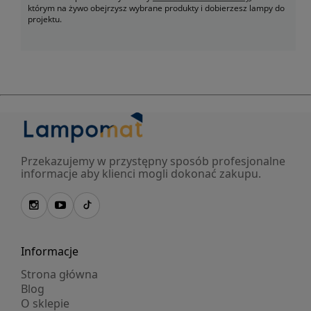
którym na żywo obejrzysz wybrane produkty i dobierzesz lampy do
projektu.
Przekazujemy w przystępny sposób profesjonalne
informacje aby klienci mogli dokonać zakupu.
Informacje
Strona główna
Blog
O sklepie