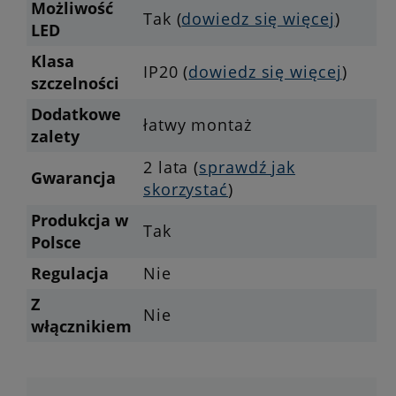
Możliwość
Tak (
dowiedz się więcej
)
LED
Klasa
IP20 (
dowiedz się więcej
)
szczelności
Dodatkowe
łatwy montaż
zalety
2 lata (
sprawdź jak
Gwarancja
skorzystać
)
Produkcja w
Tak
Polsce
Regulacja
Nie
Z
Nie
włącznikiem