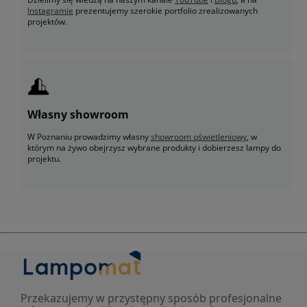
Instagramie
prezentujemy szerokie portfolio zrealizowanych
projektów.
Własny showroom
W Poznaniu prowadzimy własny
showroom oświetleniowy
, w
którym na żywo obejrzysz wybrane produkty i dobierzesz lampy do
projektu.
Przekazujemy w przystępny sposób profesjonalne