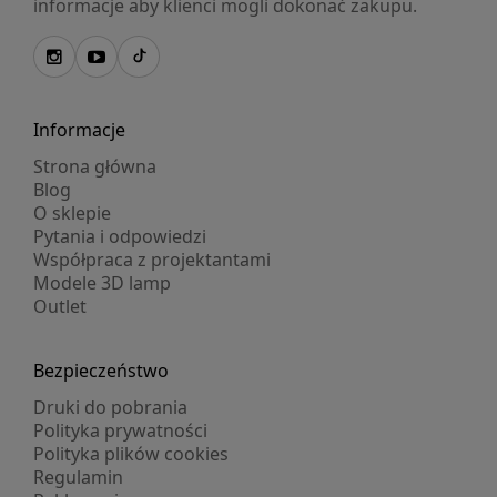
informacje aby klienci mogli dokonać zakupu.
Informacje
Strona główna
Blog
O sklepie
Pytania i odpowiedzi
Współpraca z projektantami
Modele 3D lamp
Outlet
Bezpieczeństwo
Druki do pobrania
Polityka prywatności
Polityka plików cookies
Regulamin