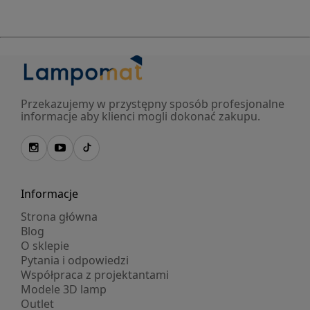
Przekazujemy w przystępny sposób profesjonalne
informacje aby klienci mogli dokonać zakupu.
Informacje
Strona główna
Blog
O sklepie
Pytania i odpowiedzi
Współpraca z projektantami
Modele 3D lamp
Outlet