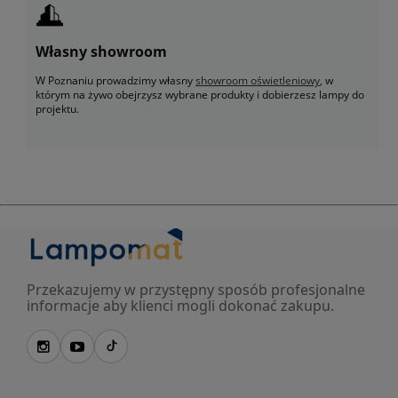
Własny showroom
W Poznaniu prowadzimy własny
showroom oświetleniowy
, w
którym na żywo obejrzysz wybrane produkty i dobierzesz lampy do
projektu.
Przekazujemy w przystępny sposób profesjonalne
informacje aby klienci mogli dokonać zakupu.