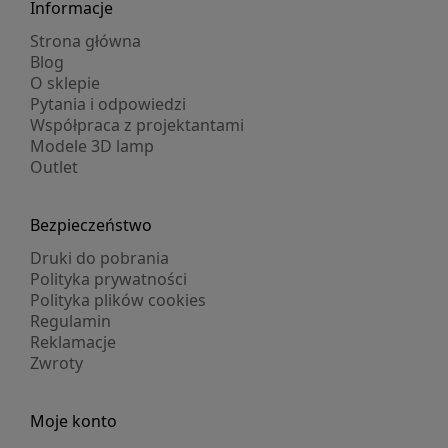
Informacje
Strona główna
Blog
O sklepie
Pytania i odpowiedzi
Współpraca z projektantami
Modele 3D lamp
Outlet
Bezpieczeństwo
Druki do pobrania
Polityka prywatności
Polityka plików cookies
Regulamin
Reklamacje
Zwroty
Moje konto