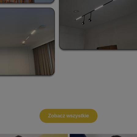
Zobacz wszystkie