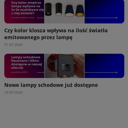
Czy kolor klosza wpływa na ilość światła
emitowanego przez lampę
31-07-2026
Nowe lampy schodowe już dostępne
19-07-2026