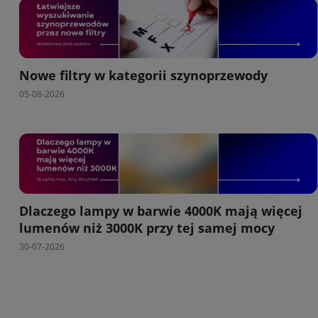
Nowe filtry w kategorii szynoprzewody
05-08-2026
Dlaczego lampy w barwie 4000K mają więcej
lumenów niż 3000K przy tej samej mocy
30-07-2026