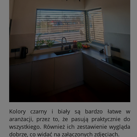
Kolory czarny i biały są bardzo łatwe w
aranżacji, przez to, że pasują praktycznie do
wszystkiego. Również ich zestawienie wygląda
dobrze, co widać na załączonych zdjęciach.