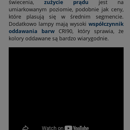
świecenia,
zużycie prądu
jest na
umiarkowanym poziomie, podobnie jak ceny,
które plasują się w średnim segmencie.
Dodatkowo lampy mają wysoki
współczynnik
oddawania barw
CRI90, który sprawia, że
kolory oddawane są bardzo wiarygodnie.