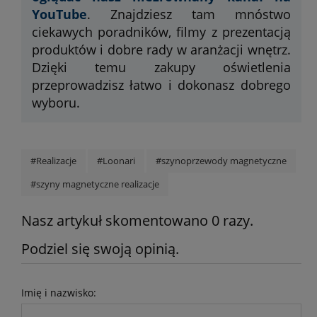
YouTube
. Znajdziesz tam mnóstwo
ciekawych poradników, filmy z prezentacją
produktów i dobre rady w aranżacji wnętrz.
Dzięki temu zakupy oświetlenia
przeprowadzisz łatwo i dokonasz dobrego
wyboru.
#Realizacje
#Loonari
#szynoprzewody magnetyczne
#szyny magnetyczne realizacje
Nasz artykuł skomentowano 0 razy.
Podziel się swoją opinią.
Imię i nazwisko: