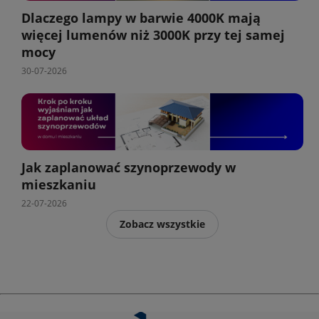
Dlaczego lampy w barwie 4000K mają
więcej lumenów niż 3000K przy tej samej
mocy
30-07-2026
Jak zaplanować szynoprzewody w
mieszkaniu
22-07-2026
Zobacz wszystkie