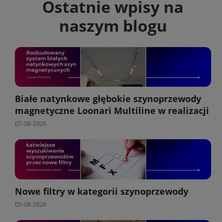
Ostatnie wpisy na
naszym blogu
Białe natynkowe głębokie szynoprzewody
magnetyczne Loonari Multiline w realizacji
07-08-2026
Nowe filtry w kategorii szynoprzewody
05-08-2026