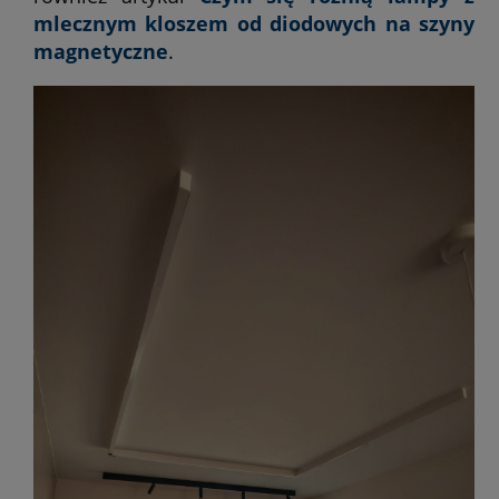
mlecznym kloszem od diodowych na szyny
magnetyczne
.