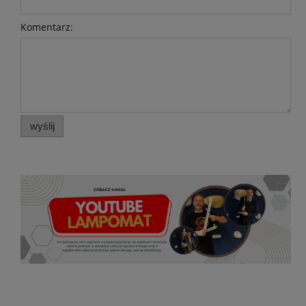
Komentarz:
wyślij