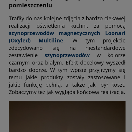
pomieszczeniu
Trafiły do nas kolejne zdjęcia z bardzo ciekawej
realizacji oświetlenia kuchni, za pomocą
szynoprzewodów magnetycznych Loonari
(Oxyled) Multiline
. W tym projekcie
zdecydowano się na niestandardowe
zestawienie
szynoprzewodów
w kolorze
czarnym oraz białym. Efekt docelowy wyszedł
bardzo dobrze. W tym wpisie przyjrzymy się
temu jakie produkty zostały zastosowane i
jakie funkcję pełnią, a także jaki był koszt.
Zobaczymy też jak wygląda końcowa realizacja.