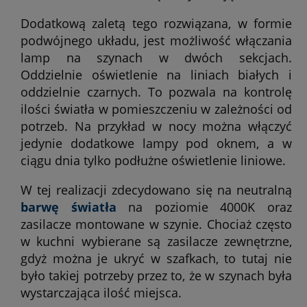
Dodatkową zaletą tego rozwiązana, w formie
podwójnego układu, jest możliwość włączania
lamp na szynach w dwóch sekcjach.
Oddzielnie oświetlenie na liniach białych i
oddzielnie czarnych. To pozwala na kontrolę
ilości światła w pomieszczeniu w zależności od
potrzeb. Na przykład w nocy można włączyć
jedynie dodatkowe lampy pod oknem, a w
ciągu dnia tylko podłużne oświetlenie liniowe.
W tej realizacji zdecydowano się na neutralną
barwę światła
na poziomie 4000K oraz
zasilacze montowane w szynie. Chociaż często
w kuchni wybierane są zasilacze zewnętrzne,
gdyż można je ukryć w szafkach, to tutaj nie
było takiej potrzeby przez to, że w szynach była
wystarczająca ilość miejsca.