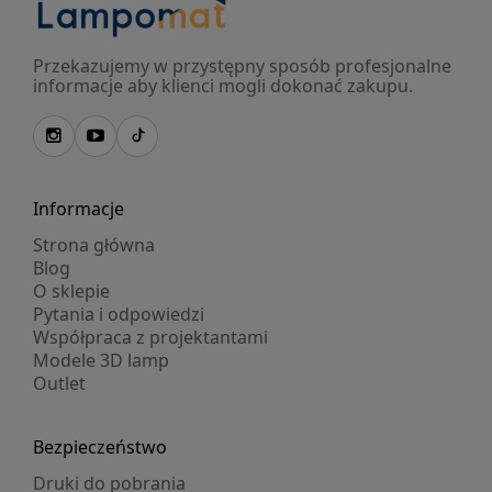
Przekazujemy w przystępny sposób profesjonalne
informacje aby klienci mogli dokonać zakupu.
Informacje
Strona główna
Blog
O sklepie
Pytania i odpowiedzi
Współpraca z projektantami
Modele 3D lamp
Outlet
Bezpieczeństwo
Druki do pobrania